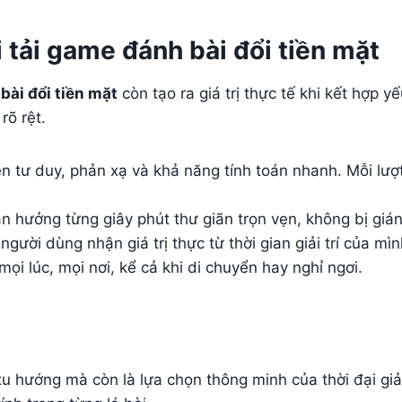
i tải game đánh bài đổi tiền mặt
bài đổi tiền mặt
còn tạo ra giá trị thực tế khi kết hợp y
rõ rệt.
n tư duy, phản xạ và khả năng tính toán nhanh. Mỗi lượt
ận hưởng từng giây phút thư giãn trọn vẹn, không bị giá
gười dùng nhận giá trị thực từ thời gian giải trí của mìn
mọi lúc, mọi nơi, kể cả khi di chuyển hay nghỉ ngơi.
xu hướng mà còn là lựa chọn thông minh của thời đại giải