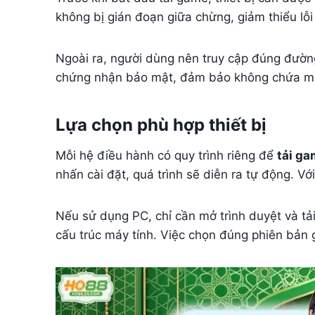
không bị gián đoạn giữa chừng, giảm thiểu lỗi
Ngoài ra, người dùng nên truy cập đúng đường
chứng nhận bảo mật, đảm bảo không chứa mã đ
Lựa chọn phù hợp thiết bị
Mỗi hệ điều hành có quy trình riêng để
tải ga
nhấn cài đặt, quá trình sẽ diễn ra tự động. V
Nếu sử dụng PC, chỉ cần mở trình duyệt và tải
cấu trúc máy tính. Việc chọn đúng phiên bản g