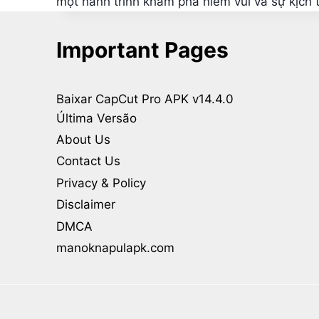
một hành trình khám phá niềm vui và sự kịch tí
Important Pages
Baixar CapCut Pro APK v14.4.0
Última Versão
About Us
Contact Us
Privacy & Policy
Disclaimer
DMCA
manoknapulapk.com