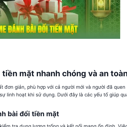
 tiền mặt nhanh chóng và an toà
ất đơn giản, phù hợp với cả người mới và người đã quen
ự linh hoạt khi sử dụng. Dưới đây là các yếu tố giúp quá
h bài đổi tiền mặt
 kiểm tra dung lượng trống và kết nối mạng ổn định. Việ