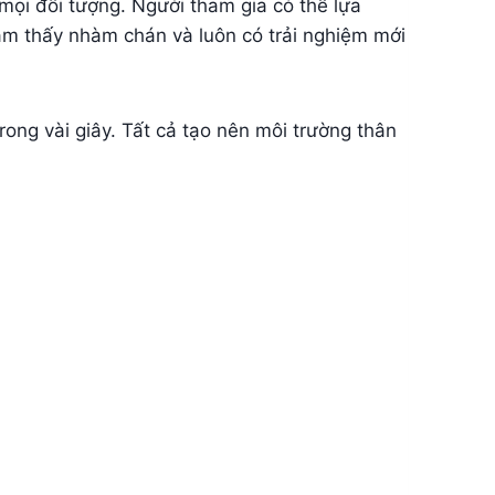
ọi đối tượng. Người tham gia có thể lựa
cảm thấy nhàm chán và luôn có trải nghiệm mới
trong vài giây. Tất cả tạo nên môi trường thân