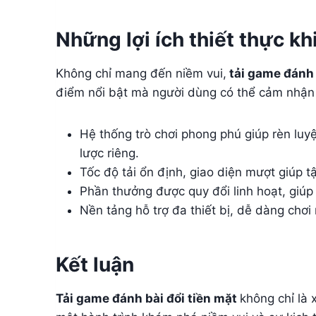
Những lợi ích thiết thực kh
Không chỉ mang đến niềm vui,
tải game đánh 
điểm nổi bật mà người dùng có thể cảm nhận 
Hệ thống trò chơi phong phú giúp rèn luyệ
lược riêng.
Tốc độ tải ổn định, giao diện mượt giúp t
Phần thưởng được quy đổi linh hoạt, giúp n
Nền tảng hỗ trợ đa thiết bị, dễ dàng chơi 
Kết luận
Tải game đánh bài đổi tiền mặt
không chỉ là 