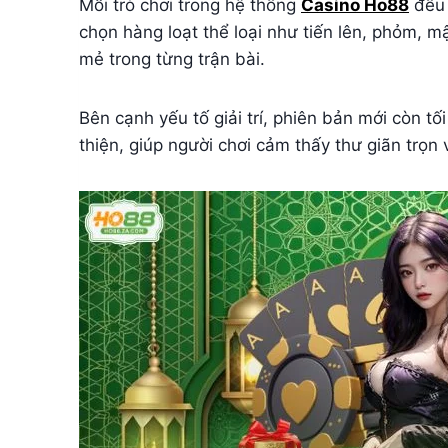
Mỗi trò chơi trong hệ thống
Casino Ho88
đều 
chọn hàng loạt thể loại như tiến lên, phỏm, 
mẻ trong từng trận bài.
Bên cạnh yếu tố giải trí, phiên bản mới còn tố
thiện, giúp người chơi cảm thấy thư giãn trọn