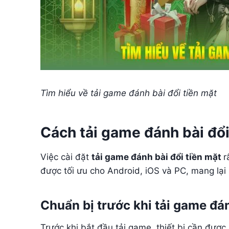
Tìm hiểu về tải game đánh bài đổi tiền mặt
Cách tải game đánh bài đổi
Việc cài đặt
tải game đánh bài đổi tiền mặt
r
được tối ưu cho Android, iOS và PC, mang lại s
Chuẩn bị trước khi tải game đán
Trước khi bắt đầu tải game, thiết bị cần được