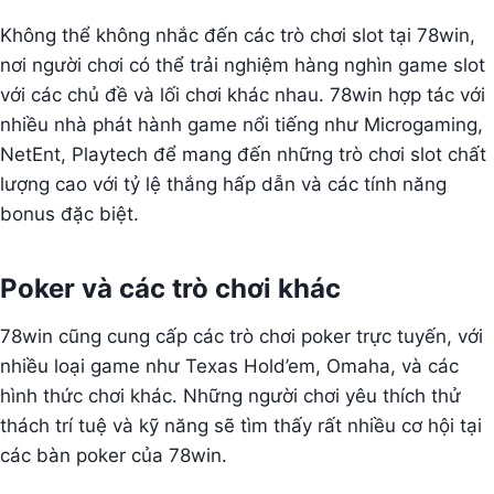
Không thể không nhắc đến các trò chơi slot tại 78win,
nơi người chơi có thể trải nghiệm hàng nghìn game slot
với các chủ đề và lối chơi khác nhau. 78win hợp tác với
nhiều nhà phát hành game nổi tiếng như Microgaming,
NetEnt, Playtech để mang đến những trò chơi slot chất
lượng cao với tỷ lệ thắng hấp dẫn và các tính năng
bonus đặc biệt.
Poker và các trò chơi khác
78win cũng cung cấp các trò chơi poker trực tuyến, với
nhiều loại game như Texas Hold’em, Omaha, và các
hình thức chơi khác. Những người chơi yêu thích thử
thách trí tuệ và kỹ năng sẽ tìm thấy rất nhiều cơ hội tại
các bàn poker của 78win.