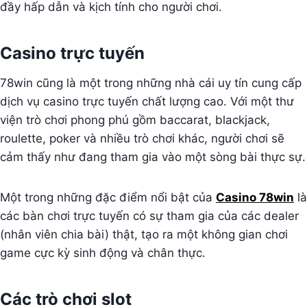
đầy hấp dẫn và kịch tính cho người chơi.
Casino trực tuyến
78win cũng là một trong những nhà cái uy tín cung cấp
dịch vụ casino trực tuyến chất lượng cao. Với một thư
viện trò chơi phong phú gồm baccarat, blackjack,
roulette, poker và nhiều trò chơi khác, người chơi sẽ
cảm thấy như đang tham gia vào một sòng bài thực sự.
Một trong những đặc điểm nổi bật của
Casino 78win
là
các bàn chơi trực tuyến có sự tham gia của các dealer
(nhân viên chia bài) thật, tạo ra một không gian chơi
game cực kỳ sinh động và chân thực.
Các trò chơi slot