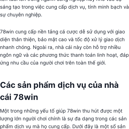
sáng tạo trong việc cung cấp dịch vụ, tính minh bạch và
sự chuyên nghiệp.
78win cung cấp nền tảng cá cược dễ sử dụng với giao
diện thân thiện, bảo mật cao và tốc độ xử lý giao dịch
nhanh chóng. Ngoài ra, nhà cái này còn hỗ trợ nhiều
ngôn ngữ và các phương thức thanh toán linh hoạt, đáp
ứng nhu cầu của người chơi trên toàn thế giới.
Các sản phẩm dịch vụ của nhà
cái 78win
Một trong những yếu tố giúp 78win thu hút được một
lượng lớn người chơi chính là sự đa dạng trong các sản
phẩm dịch vụ mà họ cung cấp. Dưới đây là một số sản