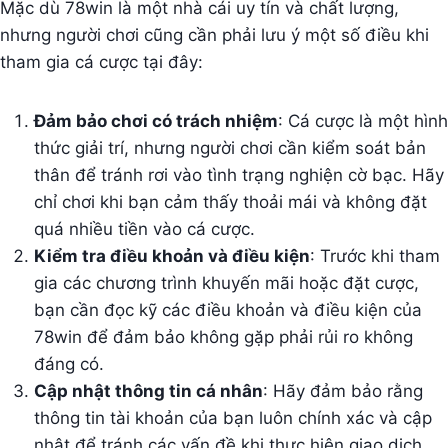
Mặc dù 78win là một nhà cái uy tín và chất lượng,
nhưng người chơi cũng cần phải lưu ý một số điều khi
tham gia cá cược tại đây:
Đảm bảo chơi có trách nhiệm
: Cá cược là một hình
thức giải trí, nhưng người chơi cần kiểm soát bản
thân để tránh rơi vào tình trạng nghiện cờ bạc. Hãy
chỉ chơi khi bạn cảm thấy thoải mái và không đặt
quá nhiều tiền vào cá cược.
Kiểm tra điều khoản và điều kiện
: Trước khi tham
gia các chương trình khuyến mãi hoặc đặt cược,
bạn cần đọc kỹ các điều khoản và điều kiện của
78win để đảm bảo không gặp phải rủi ro không
đáng có.
Cập nhật thông tin cá nhân
: Hãy đảm bảo rằng
thông tin tài khoản của bạn luôn chính xác và cập
nhật để tránh các vấn đề khi thực hiện giao dịch