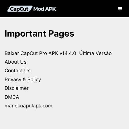
Skip
to
content
Important Pages
Baixar CapCut Pro APK v14.4.0 Última Versão
About Us
Contact Us
Privacy & Policy
Disclaimer
DMCA
manoknapulapk.com