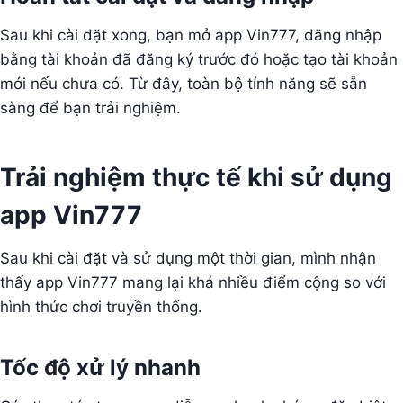
Sau khi cài đặt xong, bạn mở app Vin777, đăng nhập
bằng tài khoản đã đăng ký trước đó hoặc tạo tài khoản
mới nếu chưa có. Từ đây, toàn bộ tính năng sẽ sẵn
sàng để bạn trải nghiệm.
Trải nghiệm thực tế khi sử dụng
app Vin777
Sau khi cài đặt và sử dụng một thời gian, mình nhận
thấy app Vin777 mang lại khá nhiều điểm cộng so với
hình thức chơi truyền thống.
Tốc độ xử lý nhanh