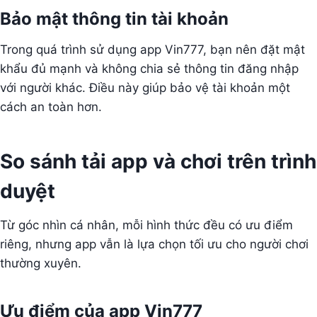
Bảo mật thông tin tài khoản
Trong quá trình sử dụng app Vin777, bạn nên đặt mật
khẩu đủ mạnh và không chia sẻ thông tin đăng nhập
với người khác. Điều này giúp bảo vệ tài khoản một
cách an toàn hơn.
So sánh tải app và chơi trên trình
duyệt
Từ góc nhìn cá nhân, mỗi hình thức đều có ưu điểm
riêng, nhưng app vẫn là lựa chọn tối ưu cho người chơi
thường xuyên.
Ưu điểm của app Vin777