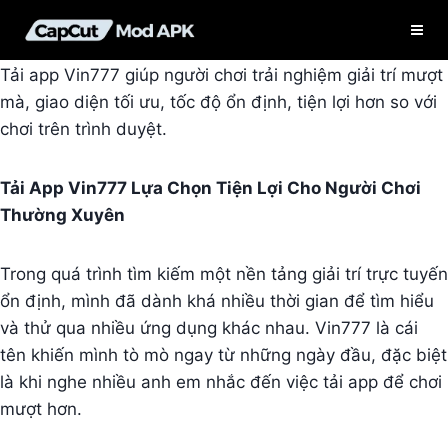
Skip
to
content
Tải app Vin777 giúp người chơi trải nghiệm giải trí mượt
mà, giao diện tối ưu, tốc độ ổn định, tiện lợi hơn so với
chơi trên trình duyệt.
Tải App Vin777 Lựa Chọn Tiện Lợi Cho Người Chơi
Thường Xuyên
Trong quá trình tìm kiếm một nền tảng giải trí trực tuyến
ổn định, mình đã dành khá nhiều thời gian để tìm hiểu
và thử qua nhiều ứng dụng khác nhau. Vin777 là cái
tên khiến mình tò mò ngay từ những ngày đầu, đặc biệt
là khi nghe nhiều anh em nhắc đến việc tải app để chơi
mượt hơn.