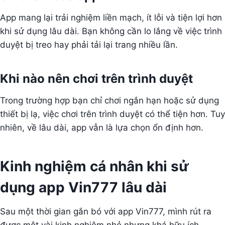
App mang lại trải nghiệm liền mạch, ít lỗi và tiện lợi hơn
khi sử dụng lâu dài. Bạn không cần lo lắng về việc trình
duyệt bị treo hay phải tải lại trang nhiều lần.
Khi nào nên chơi trên trình duyệt
Trong trường hợp bạn chỉ chơi ngắn hạn hoặc sử dụng
thiết bị lạ, việc chơi trên trình duyệt có thể tiện hơn. Tuy
nhiên, về lâu dài, app vẫn là lựa chọn ổn định hơn.
Kinh nghiệm cá nhân khi sử
dụng app Vin777 lâu dài
Sau một thời gian gắn bó với app Vin777, mình rút ra