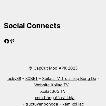
Social Connects
Facebook
Pinterest
© CapCut Mod APK 2025
lucky88
-
8XBET
-
Xoilac TV Truc Tiep Bong Da
-
Website Xoilac TV
-
Xoilac365 TV
-
xem bóng đá cà khịa
-
tructuyenbongda
-
xem xôi lạc