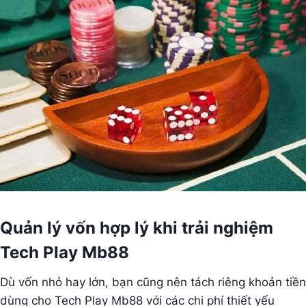
Quản lý vốn hợp lý khi trải nghiệm
Tech Play Mb88
Dù vốn nhỏ hay lớn, bạn cũng nên tách riêng khoản tiền
dùng cho Tech Play Mb88 với các chi phí thiết yếu