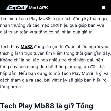
Skip
to
content
Tìm hiểu Tech Play Mb88 là gì, cách đăng ký tham gia,
nhận thưởng và các mẹo chơi hiệu quả giúp bạn vừa
giải trí an toàn vừa tăng cơ hội nhận quà giá trị.
Tech Play
Mb88
đang là cụm từ được nhiều người yêu
thích giải trí trực tuyến tìm kiếm trong thời gian gần đây.
Không chỉ là nơi tập hợp nhiều trò chơi hiện đại, nền
tảng này còn mang đến hệ thống thưởng, ưu đãi khá
hấp dẫn. Nếu bạn đang tò mò Tech Play Mb88 là gì và
cách tham gia ra sao, bài viết này sẽ giúp bạn hiểu rõ
từng bước.
Tech Play Mb88 là gì? Tổng