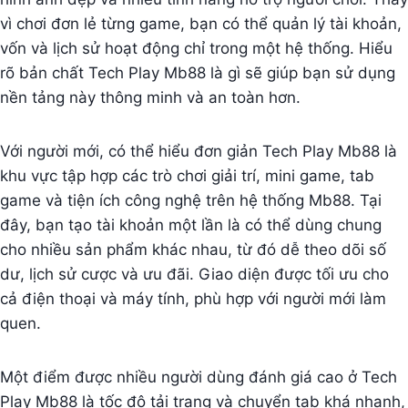
vì chơi đơn lẻ từng game, bạn có thể quản lý tài khoản,
vốn và lịch sử hoạt động chỉ trong một hệ thống. Hiểu
rõ bản chất Tech Play Mb88 là gì sẽ giúp bạn sử dụng
nền tảng này thông minh và an toàn hơn.
Với người mới, có thể hiểu đơn giản Tech Play Mb88 là
khu vực tập hợp các trò chơi giải trí, mini game, tab
game và tiện ích công nghệ trên hệ thống Mb88. Tại
đây, bạn tạo tài khoản một lần là có thể dùng chung
cho nhiều sản phẩm khác nhau, từ đó dễ theo dõi số
dư, lịch sử cược và ưu đãi. Giao diện được tối ưu cho
cả điện thoại và máy tính, phù hợp với người mới làm
quen.
Một điểm được nhiều người dùng đánh giá cao ở Tech
Play Mb88 là tốc độ tải trang và chuyển tab khá nhanh,