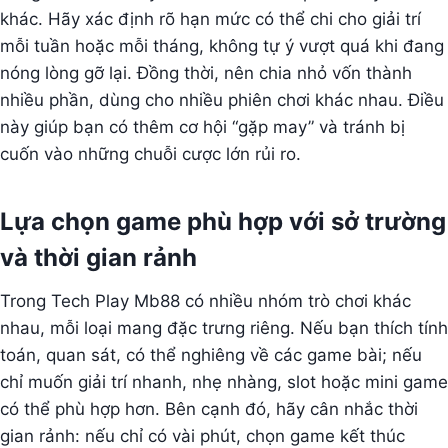
khác. Hãy xác định rõ hạn mức có thể chi cho giải trí
mỗi tuần hoặc mỗi tháng, không tự ý vượt quá khi đang
nóng lòng gỡ lại. Đồng thời, nên chia nhỏ vốn thành
nhiều phần, dùng cho nhiều phiên chơi khác nhau. Điều
này giúp bạn có thêm cơ hội “gặp may” và tránh bị
cuốn vào những chuỗi cược lớn rủi ro.
Lựa chọn game phù hợp với sở trường
và thời gian rảnh
Trong Tech Play Mb88 có nhiều nhóm trò chơi khác
nhau, mỗi loại mang đặc trưng riêng. Nếu bạn thích tính
toán, quan sát, có thể nghiêng về các game bài; nếu
chỉ muốn giải trí nhanh, nhẹ nhàng, slot hoặc mini game
có thể phù hợp hơn. Bên cạnh đó, hãy cân nhắc thời
gian rảnh: nếu chỉ có vài phút, chọn game kết thúc