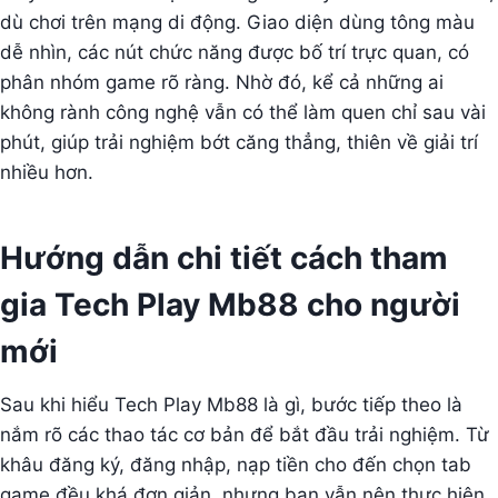
dù chơi trên mạng di động. Giao diện dùng tông màu
dễ nhìn, các nút chức năng được bố trí trực quan, có
phân nhóm game rõ ràng. Nhờ đó, kể cả những ai
không rành công nghệ vẫn có thể làm quen chỉ sau vài
phút, giúp trải nghiệm bớt căng thẳng, thiên về giải trí
nhiều hơn.
Hướng dẫn chi tiết cách tham
gia Tech Play Mb88 cho người
mới
Sau khi hiểu Tech Play Mb88 là gì, bước tiếp theo là
nắm rõ các thao tác cơ bản để bắt đầu trải nghiệm. Từ
khâu đăng ký, đăng nhập, nạp tiền cho đến chọn tab
game đều khá đơn giản, nhưng bạn vẫn nên thực hiện