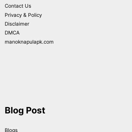
Contact Us
Privacy & Policy
Disclaimer
DMCA
manoknapulapk.com
Blog Post
Blogs