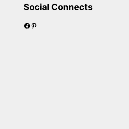
Social Connects
Facebook
Pinterest