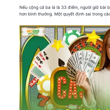
Nếu cộng cả ba lá là 33 điểm, người giữ bài b
hơn bình thường. Một quyết định sai trong cá